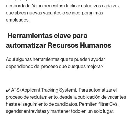
desbordada. Ya no necesitas duplicar esfuerzos cada vez
que abres nuevas vacantes o se incorporan más
empleados.
Herramientas clave para
automatizar Recursos Humanos
Aquí algunas herramientas que te pueden ayudar,
dependiendo del proceso que busques mejorar:
✔️ ATS (Applicant Tracking System): Para automatizar el
proceso de reclutamiento: desde la publicación de vacantes
hasta el seguimiento de candidatos. Permiten filtrar CVs,
agendar entrevistas y mantener todo en un solo lugar.