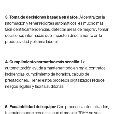
3. Toma de decisiones basada en datos:
Al centralizar la
información y tener reportes automáticos, es mucho más
fácil identificar tendencias, detectar áreas de mejora y tomar
decisiones informadas que impacten directamente en la
productividad y el clima laboral.
4. Cumplimiento normativo más sencillo:
La
automatización ayuda a mantener todo en regla: contratos,
incidencias, cumplimiento de horarios, cálculo de
prestaciones… Tener estos procesos digitalizados reduce
riesgos legales y facilita auditorías.
5. Escalabilidad del equipo:
Con procesos automatizados,
tu equipo puede crecer sin que el área de RRHH se vea