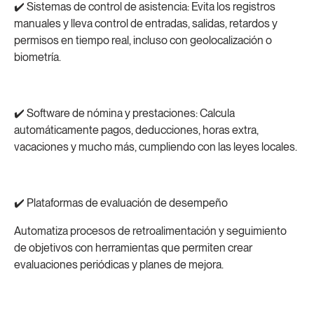
✔️ Sistemas de control de asistencia: Evita los registros
manuales y lleva control de entradas, salidas, retardos y
permisos en tiempo real, incluso con geolocalización o
biometría.
✔️ Software de nómina y prestaciones: Calcula
automáticamente pagos, deducciones, horas extra,
vacaciones y mucho más, cumpliendo con las leyes locales.
✔️ Plataformas de evaluación de desempeño
Automatiza procesos de retroalimentación y seguimiento
de objetivos con herramientas que permiten crear
evaluaciones periódicas y planes de mejora.