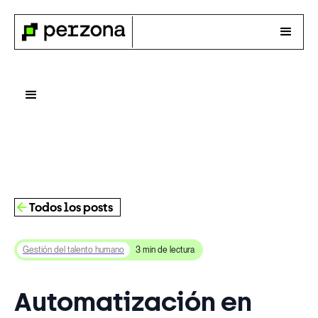
Todos los posts
Gestión del talento humano
3 min de lectura
Automatización en