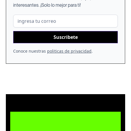
interesantes. ¡Solo lo mejor para ti!
Conoce nuestras
politicas de privacidad
.