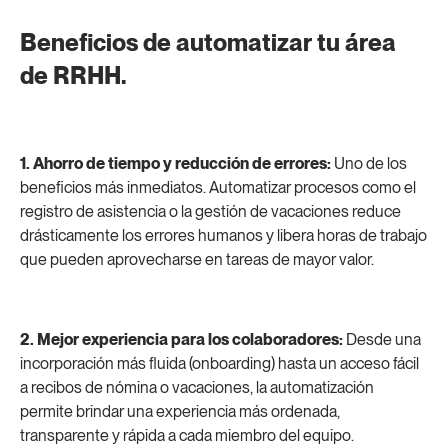
Beneficios de automatizar tu área
de RRHH.
1. Ahorro de tiempo y reducción de errores:
Uno de los
beneficios más inmediatos. Automatizar procesos como el
registro de asistencia o la gestión de vacaciones reduce
drásticamente los errores humanos y libera horas de trabajo
que pueden aprovecharse en tareas de mayor valor.
2. Mejor experiencia para los colaboradores:
Desde una
incorporación más fluida (onboarding) hasta un acceso fácil
a recibos de nómina o vacaciones, la automatización
permite brindar una experiencia más ordenada,
transparente y rápida a cada miembro del equipo.