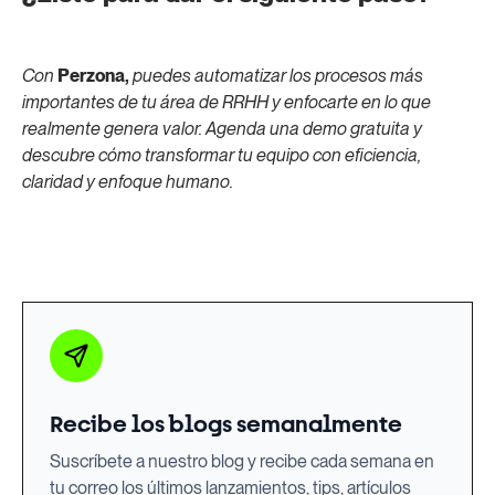
Con
Perzona,
puedes automatizar los procesos más
importantes de tu área de RRHH y enfocarte en lo que
realmente genera valor. Agenda una demo gratuita y
descubre cómo transformar tu equipo con eficiencia,
claridad y enfoque humano.
Recibe los blogs semanalmente
Suscríbete a nuestro blog y recibe cada semana en
tu correo los últimos lanzamientos, tips, artículos