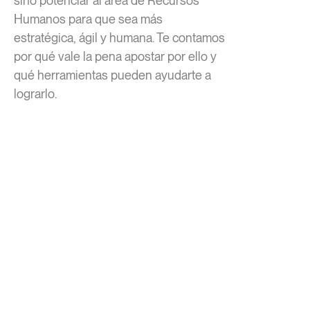
sino potenciar al área de Recursos
Humanos para que sea más
estratégica, ágil y humana. Te contamos
por qué vale la pena apostar por ello y
qué herramientas pueden ayudarte a
lograrlo.