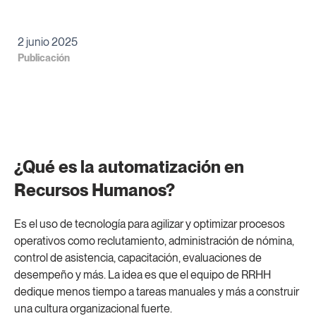
2 junio 2025
Publicación
¿Qué es la automatización en
Recursos Humanos?
Es el uso de tecnología para agilizar y optimizar procesos
operativos como reclutamiento, administración de nómina,
control de asistencia, capacitación, evaluaciones de
desempeño y más. La idea es que el equipo de RRHH
dedique menos tiempo a tareas manuales y más a construir
una cultura organizacional fuerte.