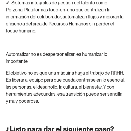
✔ ️ Sistemas integrales de gestión del talento como
Perzona: Plataformas todo-en-uno que centralizan la
información del colaborador, automatizan flujos y mejoran la
eficiencia del área de Recursos Humanos sin perder el
toque humano.
Automatizar no es despersonalizar: es humanizar lo
importante
El objetivo no es que una máquina haga el trabajo de RRHH.
Es liberar al equipo para que pueda centrarse en lo esencial:
las personas, el desarrollo, la cultura, el bienestar. Y con
herramientas adecuadas, esa transición puede ser sencilla
y muy poderosa.
¿Listo para dar el siguiente paso?