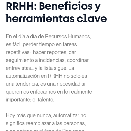
RRHH: Beneficios y
herramientas clave
En el día a día de Recursos Humanos,
es fácil perder tiempo en tareas
repetitivas: hacer reportes, dar
seguimiento a incidencias, coordinar
entrevistas... y la lista sigue. La
automatización en RRHH no solo es
una tendencia, es una necesidad si
queremos enfocarnos en lo realmente
importante: el talento.
Hoy más que nunca, automatizar no
significa reemplazar a las personas,